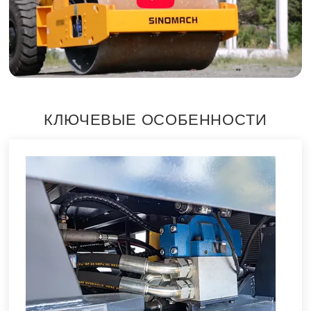
КЛЮЧЕВЫЕ ОСОБЕННОСТИ