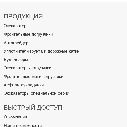
ПРОДУКЦИЯ
Экскаваторы
Фронтальные погрузчики
Автогрейдеры
Уплотнители грунта и дорожные катки
Бульдозеры
Экскаваторы-погрузчики
Фронтальные мини-погрузчики
Асфальтоукладчики
Экскаваторы специальной серии
БЫСТРЫЙ ДОСТУП
О компании
Наши возможности