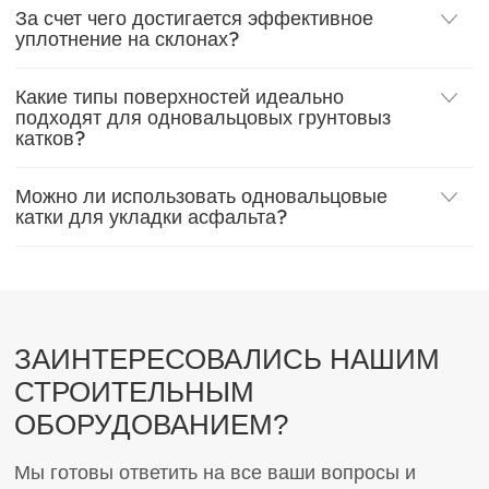
За счет чего достигается эффективное
уплотнение на склонах?
Какие типы поверхностей идеально
подходят для одновальцовых грунтовыз
катков?
Можно ли использовать одновальцовые
катки для укладки асфальта?
ЗАИНТЕРЕСОВАЛИСЬ НАШИМ
СТРОИТЕЛЬНЫМ
ОБОРУДОВАНИЕМ?
Мы готовы ответить на все ваши вопросы и