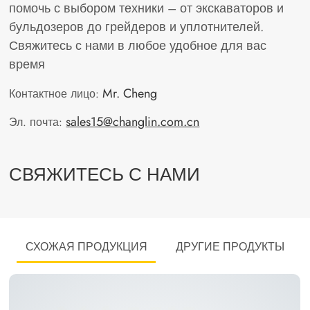
помочь с выбором техники – от экскаваторов и
бульдозеров до грейдеров и уплотнителей.
Свяжитесь с нами в любое удобное для вас
время
Mr. Cheng
Контактное лицо:
sales15@changlin.com.cn
Эл. почта:
СВЯЖИТЕСЬ С НАМИ
СХОЖАЯ ПРОДУКЦИЯ
ДРУГИЕ ПРОДУКТЫ