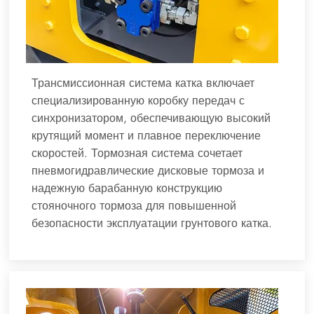
Трансмиссионная система катка включает
специализированную коробку передач с
синхронизатором, обеспечивающую высокий
крутящий момент и плавное переключение
скоростей. Тормозная система сочетает
пневмогидравлические дисковые тормоза и
надежную барабанную конструкцию
стояночного тормоза для повышенной
безопасности эксплуатации грунтового катка.