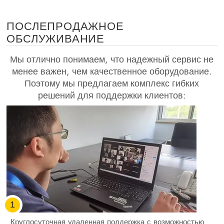
ПОСЛЕПРОДАЖНОЕ
ОБСЛУЖИВАНИЕ
Мы отлично понимаем, что надежный сервис не
менее важен, чем качественное оборудование.
Поэтому мы предлагаем комплекс гибких
решений для поддержки клиентов:
1
Круглосуточная удаленная поддержка с возможностью