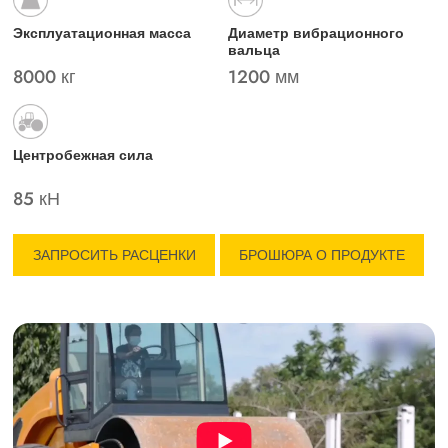
Эксплуатационная масса
Диаметр вибрационного
вальца
8000 кг
1200 мм
Центробежная сила
85 кН
ЗАПРОСИТЬ РАСЦЕНКИ
БРОШЮРА О ПРОДУКТЕ