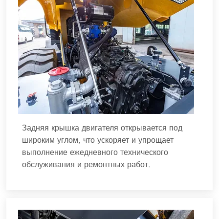
Задняя крышка двигателя открывается под
широким углом, что ускоряет и упрощает
выполнение ежедневного технического
обслуживания и ремонтных работ.