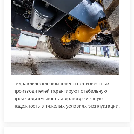
Гидравлические компоненты от известных
производителей гарантируют стабильную
производительность и долговременную
надежность в тяжелых условиях эксплуатации.