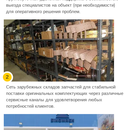
выезда специалистов на объект (при необходимости)
для оперативного решения проблем.
2
Сеть зарубежных складов запчастей для стабильной
поставки оригинальных комплектующих через различные
сервисные каналы для удовлетворения любых
потребностей клиентов.