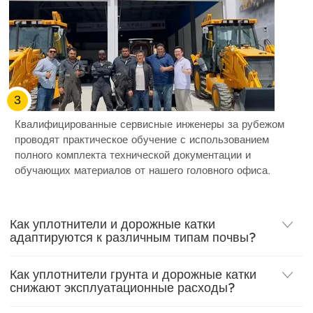
3
Квалифицированные сервисные инженеры за рубежом
проводят практическое обучение с использованием
полного комплекта технической документации и
обучающих материалов от нашего головного офиса.
Как уплотнители и дорожные катки
адаптируются к различным типам почвы?
Как уплотнители грунта и дорожные катки
снижают эксплуатационные расходы?