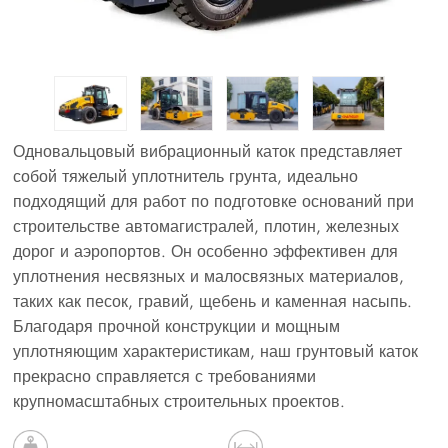
Одновальцовый вибрационный каток представляет
собой тяжелый уплотнитель грунта, идеально
подходящий для работ по подготовке оснований при
строительстве автомагистралей, плотин, железных
дорог и аэропортов. Он особенно эффективен для
уплотнения несвязных и малосвязных материалов,
таких как песок, гравий, щебень и каменная насыпь.
Благодаря прочной конструкции и мощным
уплотняющим характеристикам, наш грунтовый каток
прекрасно справляется с требованиями
крупномасштабных строительных проектов.