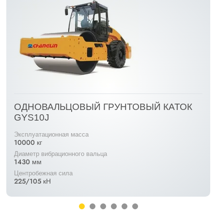
ОДНОВАЛЬЦОВЫЙ ГРУНТОВЫЙ КАТОК
GYS10J
Эксплуатационная масса
10000 кг
Диаметр вибрационного вальца
1430 мм
Центробежная сила
225/105 кН