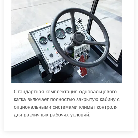
Стандартная комплектация одновальцового
катка включает полностью закрытую кабину с
опциональными системами климат контроля
для различных рабочих условий.