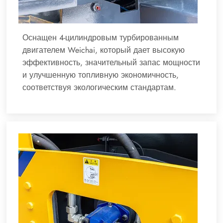
Оснащен 4-цилиндровым турбированным
двигателем Weichai, который дает высокую
эффективность, значительный запас мощности
и улучшенную топливную экономичность,
соответствуя экологическим стандартам.