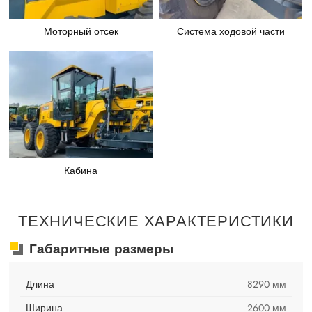
Моторный отсек
Система ходовой части
Кабина
ТЕХНИЧЕСКИЕ ХАРАКТЕРИСТИКИ
Габаритные размеры
Длина
8290 мм
Ширина
2600 мм