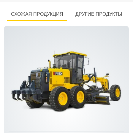
СХОЖАЯ ПРОДУКЦИЯ
ДРУГИЕ ПРОДУКТЫ