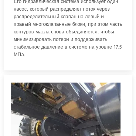
Его гидравлическая система использует один
насос, который распределяет поток через
распределительный клапан на левый и
правый многоклапанные блоки, при этом часть
контуров масла снова объединяется, чтобы
минимизировать потери и поддерживать
стабильное давление в системе на уровне 17,5
МПа.