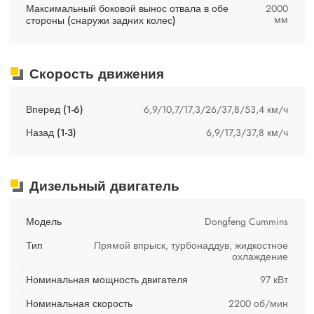
Максимальный боковой вынос отвала в обе
2000
мм
стороны (снаружи задних колес)
Скорость движения
Вперед (1-6)
6,9/10,7/17,3/26/37,8/53,4 км/ч
Назад (1-3)
6,9/17,3/37,8 км/ч
Дизельный двигатель
Модель
Dongfeng Cummins
Тип
Прямой впрыск, турбонаддув, жидкостное
охлаждение
Номинальная мощность двигателя
97 кВт
Номинальная скорость
2200 об/мин