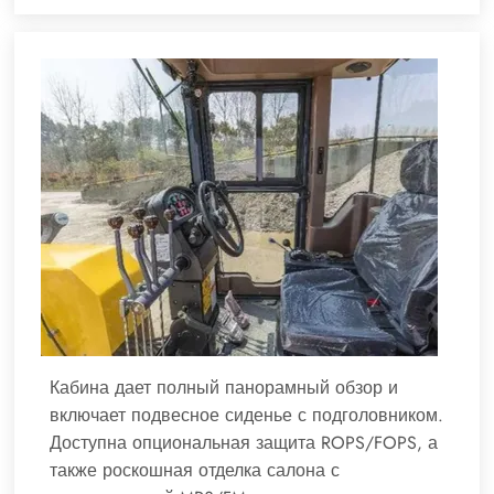
Кабина дает полный панорамный обзор и
включает подвесное сиденье с подголовником.
Доступна опциональная защита ROPS/FOPS, а
также роскошная отделка салона с