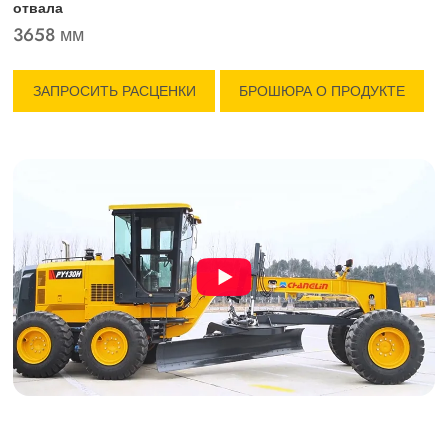
отвала
3658 мм
ЗАПРОСИТЬ РАСЦЕНКИ
БРОШЮРА О ПРОДУКТЕ