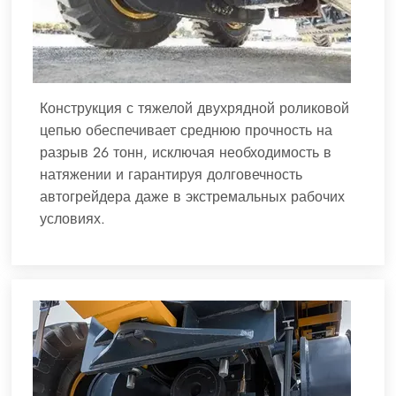
Конструкция с тяжелой двухрядной роликовой
цепью обеспечивает среднюю прочность на
разрыв 26 тонн, исключая необходимость в
натяжении и гарантируя долговечность
автогрейдера даже в экстремальных рабочих
условиях.