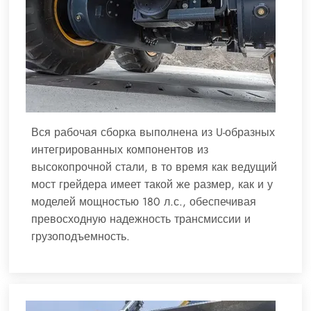
Вся рабочая сборка выполнена из U-образных
интегрированных компонентов из
высокопрочной стали, в то время как ведущий
мост грейдера имеет такой же размер, как и у
моделей мощностью 180 л.с., обеспечивая
превосходную надежность трансмиссии и
грузоподъемность.