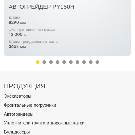
АВТОГРЕЙДЕР PY150H
Длина
8290 мм
Эксплуатационная масса
12 000 кг
Длина грейдерного отвала
3658 мм
ПРОДУКЦИЯ
Экскаваторы
Фронтальные погрузчики
Автогрейдеры
Уплотнители грунта и дорожные катки
Бульдозеры