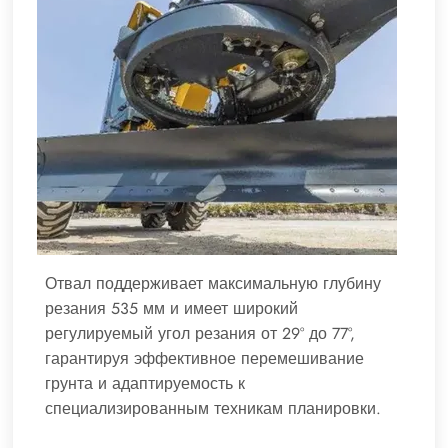
Отвал поддерживает максимальную глубину
резания 535 мм и имеет широкий
регулируемый угол резания от 29° до 77°,
гарантируя эффективное перемешивание
грунта и адаптируемость к
специализированным техникам планировки.