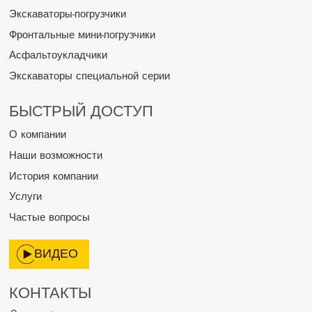
Экскаваторы-погрузчики
Фронтальные мини-погрузчики
Асфальтоукладчики
Экскаваторы специальной серии
БЫСТРЫЙ ДОСТУП
О компании
Наши возможности
История компании
Услуги
Частые вопросы
ВИДЕО
КОНТАКТЫ