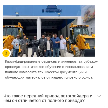
3
Квалифицированные сервисные инженеры за рубежом
проводят практическое обучение с использованием
полного комплекта технической документации и
обучающих материалов от нашего головного офиса.
Что такое передний привод автогрейдера и
чем он отличается от полного привода?