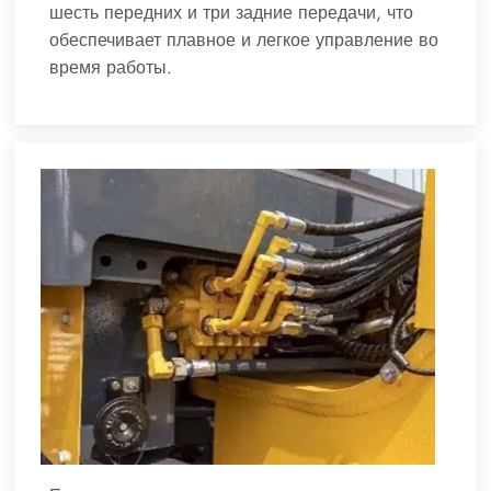
шесть передних и три задние передачи, что
обеспечивает плавное и легкое управление во
время работы.