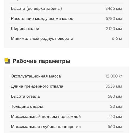
Высота (до верха кабины)
3465 мм
Расстояние между осями колес
5780 мм
Ширина колеи
2120 мм
Минимальный радиус поворота
6,6 м
Рабочие параметры
Эксплуатационная масса
12 000 кг
Длина грейдерного отвала
3658 мм
Высота отвала
580 мм
Толщина отвала
20 мм
Максимальный подъем над землей
410 мм
Максимальная глубина планировки
560 мм