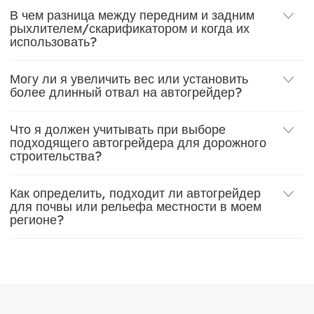
В чем разница между передним и задним
рыхлителем/скарификатором и когда их
использовать?
Могу ли я увеличить вес или установить
более длинный отвал на автогрейдер?
Что я должен учитывать при выборе
подходящего автогрейдера для дорожного
строительства?
Как определить, подходит ли автогрейдер
для почвы или рельефа местности в моем
регионе?