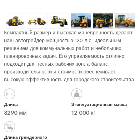
Компактный размер и высокая маневренность делают
наш автогрейдер мощностью 130 л.с. идеальным
решением для коммунальных работ и небольших
планировочных задач. Его управляемость отлично
подходит для тесных рабочих зон, а баланс
производительности и стоимости обеспечивает
высокую эффективность для городского строительства.
Длина
Эксплуатационная масса
8290 мм
12 000 кг
Длина грейдерного