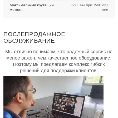
Максимальный крутящий
560 Н·м при 1500 об/
мин
момент
ПОСЛЕПРОДАЖНОЕ
ОБСЛУЖИВАНИЕ
Мы отлично понимаем, что надежный сервис не
менее важен, чем качественное оборудование.
Поэтому мы предлагаем комплекс гибких
решений для поддержки клиентов: