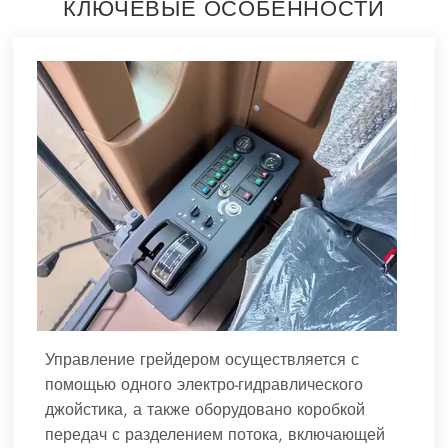
КЛЮЧЕВЫЕ ОСОБЕННОСТИ
Управление грейдером осуществляется с
помощью одного электро-гидравлического
джойстика, а также оборудовано коробкой
передач с разделением потока, включающей