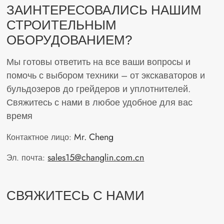
ЗАИНТЕРЕСОВАЛИСЬ НАШИМ
СТРОИТЕЛЬНЫМ
ОБОРУДОВАНИЕМ?
Мы готовы ответить на все ваши вопросы и
помочь с выбором техники – от экскаваторов и
бульдозеров до грейдеров и уплотнителей.
Свяжитесь с нами в любое удобное для вас
время
Mr. Cheng
Контактное лицо:
sales15@changlin.com.cn
Эл. почта:
СВЯЖИТЕСЬ С НАМИ